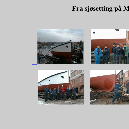
Fra sjøsetting på 